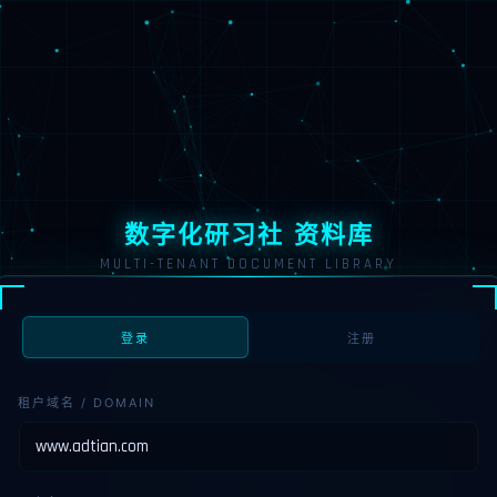
数字化研习社 资料库
MULTI-TENANT DOCUMENT LIBRARY
登录
注册
租户域名 / DOMAIN