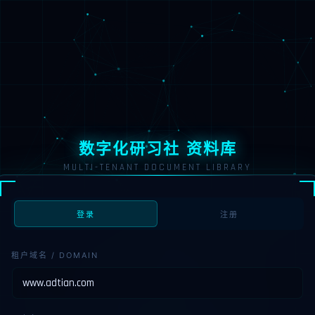
数字化研习社 资料库
MULTI-TENANT DOCUMENT LIBRARY
登录
注册
租户域名 / DOMAIN